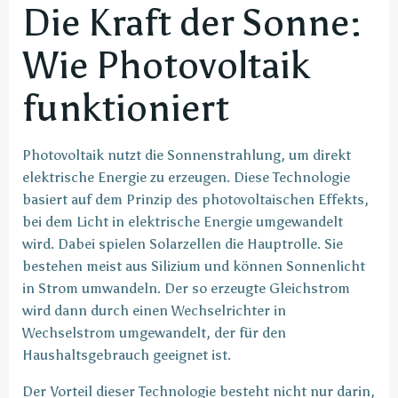
Die Kraft der Sonne:
Wie Photovoltaik
funktioniert
Photovoltaik nutzt die Sonnenstrahlung, um direkt
elektrische Energie zu erzeugen. Diese Technologie
basiert auf dem Prinzip des photovoltaischen Effekts,
bei dem Licht in elektrische Energie umgewandelt
wird. Dabei spielen Solarzellen die Hauptrolle. Sie
bestehen meist aus Silizium und können Sonnenlicht
in Strom umwandeln. Der so erzeugte Gleichstrom
wird dann durch einen Wechselrichter in
Wechselstrom umgewandelt, der für den
Haushaltsgebrauch geeignet ist.
Der Vorteil dieser Technologie besteht nicht nur darin,