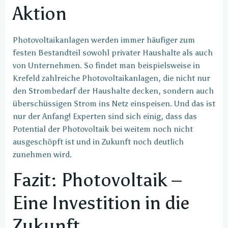
Aktion
Photovoltaikanlagen werden immer häufiger zum
festen Bestandteil sowohl privater Haushalte als auch
von Unternehmen. So findet man beispielsweise in
Krefeld zahlreiche Photovoltaikanlagen, die nicht nur
den Strombedarf der Haushalte decken, sondern auch
überschüssigen Strom ins Netz einspeisen. Und das ist
nur der Anfang! Experten sind sich einig, dass das
Potential der Photovoltaik bei weitem noch nicht
ausgeschöpft ist und in Zukunft noch deutlich
zunehmen wird.
Fazit: Photovoltaik –
Eine Investition in die
Zukunft