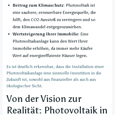
Beitrag zum Klimaschutz
: Photovoltaik ist
eine saubere, erneuerbare Energiequelle, die
hilft, den CO2-Ausstoß zu verringern und so
dem Klimawandel entgegenzuwirken.
Wertsteigerung Ihrer Immobilie
: Eine
Photovoltaikanlage kann den Wert Ihrer
Immobilie erhöhen, da immer mehr Käufer
Wert auf energieeffiziente Häuser legen.
Es ist deutlich erkennbar, dass die Installation einer
Photovoltaikanlage eine sinnvolle Investition in die
Zukunft ist, sowohl aus finanzieller als auch aus
ökologischer Sicht.
Von der Vision zur
Realität: Photovoltaik in