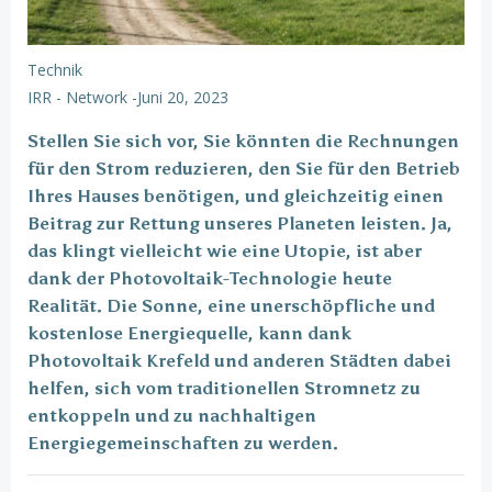
Technik
IRR - Network
-
Juni 20, 2023
Stellen Sie sich vor, Sie könnten die Rechnungen
für den Strom reduzieren, den Sie für den Betrieb
Ihres Hauses benötigen, und gleichzeitig einen
Beitrag zur Rettung unseres Planeten leisten. Ja,
das klingt vielleicht wie eine Utopie, ist aber
dank der Photovoltaik-Technologie heute
Realität. Die Sonne, eine unerschöpfliche und
kostenlose Energiequelle, kann dank
Photovoltaik Krefeld und anderen Städten dabei
helfen, sich vom traditionellen Stromnetz zu
entkoppeln und zu nachhaltigen
Energiegemeinschaften zu werden.