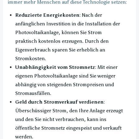
immer mehr Menschen auf diese Technologie setzen:
Reduzierte Energiekosten
: Nach der
anfänglichen Investition in die Installation der
Photovoltaikanlage, können Sie Strom
praktisch kostenlos erzeugen. Durch den
Eigenverbrauch sparen Sie erheblich an
Stromkosten.
Unabhängigkeit vom Stromnetz
: Mit einer
eigenen Photovoltaikanlage sind Sie weniger
abhängig von steigenden Strompreisen und
Stromausfällen.
Geld durch Stromverkauf verdienen
:
Überschüssiger Strom, den Ihre Anlage erzeugt
und den Sie nicht verbrauchen, kann ins
öffentliche Stromnetz eingespeist und verkauft
werden.