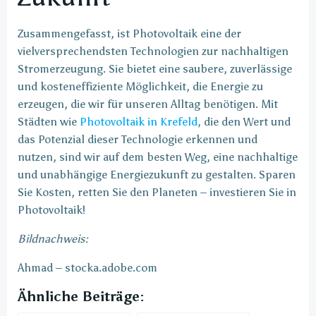
Zusammengefasst, ist Photovoltaik eine der
vielversprechendsten Technologien zur nachhaltigen
Stromerzeugung. Sie bietet eine saubere, zuverlässige
und kosteneffiziente Möglichkeit, die Energie zu
erzeugen, die wir für unseren Alltag benötigen. Mit
Städten wie
Photovoltaik in Krefeld
, die den Wert und
das Potenzial dieser Technologie erkennen und
nutzen, sind wir auf dem besten Weg, eine nachhaltige
und unabhängige Energiezukunft zu gestalten. Sparen
Sie Kosten, retten Sie den Planeten – investieren Sie in
Photovoltaik!
Bildnachweis:
Ahmad – stocka.adobe.com
Ähnliche Beiträge: