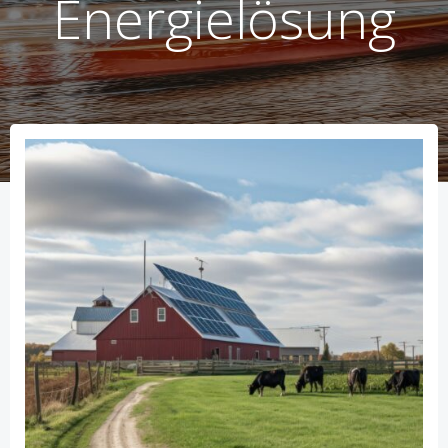
Energielösung