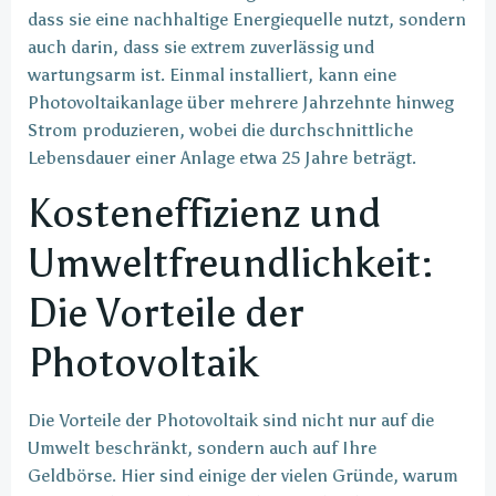
dass sie eine nachhaltige Energiequelle nutzt, sondern
auch darin, dass sie extrem zuverlässig und
wartungsarm ist. Einmal installiert, kann eine
Photovoltaikanlage über mehrere Jahrzehnte hinweg
Strom produzieren, wobei die durchschnittliche
Lebensdauer einer Anlage etwa 25 Jahre beträgt.
Kosteneffizienz und
Umweltfreundlichkeit:
Die Vorteile der
Photovoltaik
Die Vorteile der Photovoltaik sind nicht nur auf die
Umwelt beschränkt, sondern auch auf Ihre
Geldbörse. Hier sind einige der vielen Gründe, warum