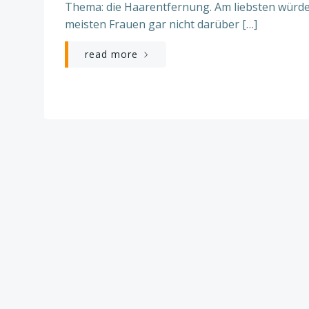
Thema: die Haarentfernung. Am liebsten würde
meisten Frauen gar nicht darüber […]
read more