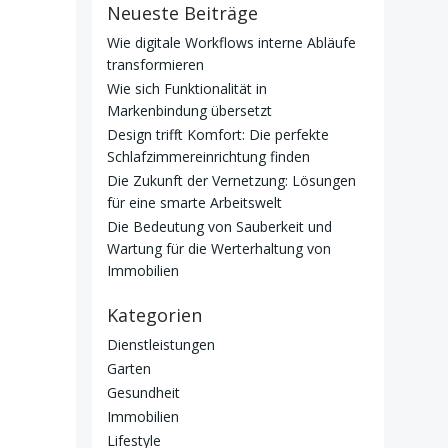
Neueste Beiträge
Wie digitale Workflows interne Abläufe
transformieren
Wie sich Funktionalität in
Markenbindung übersetzt
Design trifft Komfort: Die perfekte
Schlafzimmereinrichtung finden
Die Zukunft der Vernetzung: Lösungen
für eine smarte Arbeitswelt
Die Bedeutung von Sauberkeit und
Wartung für die Werterhaltung von
Immobilien
Kategorien
Dienstleistungen
Garten
Gesundheit
Immobilien
Lifestyle