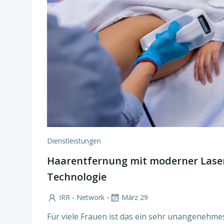
Dienstleistungen
Haarentfernung mit moderner Lase
Technologie
-
IRR - Network
März 29
Für viele Frauen ist das ein sehr unangenehme