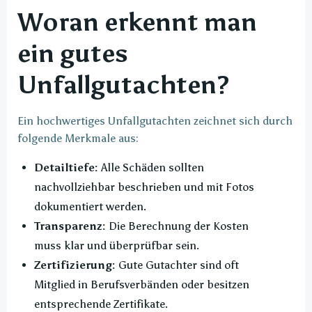
Woran erkennt man
ein gutes
Unfallgutachten?
Ein hochwertiges Unfallgutachten zeichnet sich durch
folgende Merkmale aus:
Detailtiefe:
Alle Schäden sollten
nachvollziehbar beschrieben und mit Fotos
dokumentiert werden.
Transparenz:
Die Berechnung der Kosten
muss klar und überprüfbar sein.
Zertifizierung:
Gute Gutachter sind oft
Mitglied in Berufsverbänden oder besitzen
entsprechende Zertifikate.