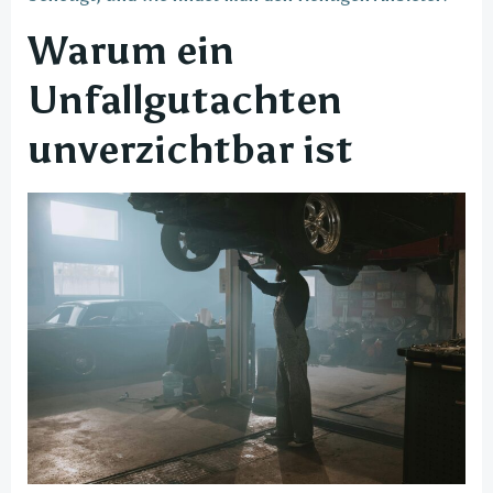
Warum ein
Unfallgutachten
unverzichtbar ist