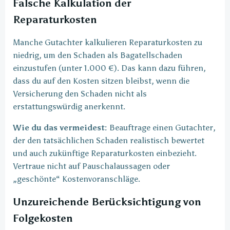
Falsche Kalkulation der
Reparaturkosten
Manche Gutachter kalkulieren Reparaturkosten zu
niedrig, um den Schaden als Bagatellschaden
einzustufen (unter 1.000 €). Das kann dazu führen,
dass du auf den Kosten sitzen bleibst, wenn die
Versicherung den Schaden nicht als
erstattungswürdig anerkennt.
Wie du das vermeidest:
Beauftrage einen Gutachter,
der den tatsächlichen Schaden realistisch bewertet
und auch zukünftige Reparaturkosten einbezieht.
Vertraue nicht auf Pauschalaussagen oder
„geschönte“ Kostenvoranschläge.
Unzureichende Berücksichtigung von
Folgekosten