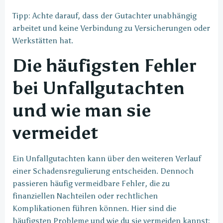
Tipp: Achte darauf, dass der Gutachter unabhängig
arbeitet und keine Verbindung zu Versicherungen oder
Werkstätten hat.
Die häufigsten Fehler
bei Unfallgutachten
und wie man sie
vermeidet
Ein Unfallgutachten kann über den weiteren Verlauf
einer Schadensregulierung entscheiden. Dennoch
passieren häufig vermeidbare Fehler, die zu
finanziellen Nachteilen oder rechtlichen
Komplikationen führen können. Hier sind die
häufigsten Probleme und wie du sie vermeiden kannst: