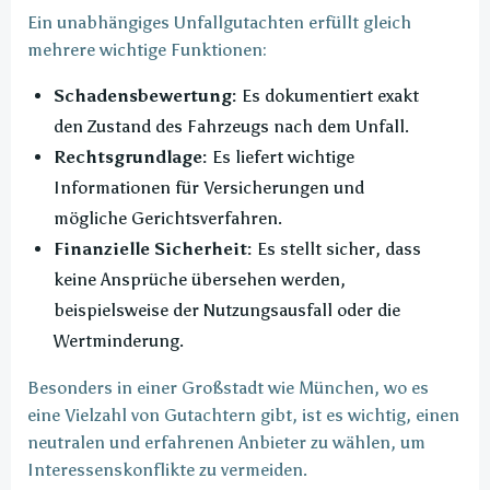
Ein unabhängiges Unfallgutachten erfüllt gleich
mehrere wichtige Funktionen:
Schadensbewertung:
Es dokumentiert exakt
den Zustand des Fahrzeugs nach dem Unfall.
Rechtsgrundlage:
Es liefert wichtige
Informationen für Versicherungen und
mögliche Gerichtsverfahren.
Finanzielle Sicherheit:
Es stellt sicher, dass
keine Ansprüche übersehen werden,
beispielsweise der Nutzungsausfall oder die
Wertminderung.
Besonders in einer Großstadt wie München, wo es
eine Vielzahl von Gutachtern gibt, ist es wichtig, einen
neutralen und erfahrenen Anbieter zu wählen, um
Interessenskonflikte zu vermeiden.