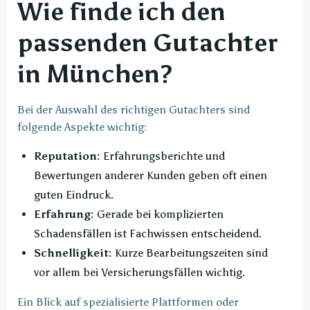
Wie finde ich den
passenden Gutachter
in München?
Bei der Auswahl des richtigen Gutachters sind
folgende Aspekte wichtig:
Reputation:
Erfahrungsberichte und
Bewertungen anderer Kunden geben oft einen
guten Eindruck.
Erfahrung:
Gerade bei komplizierten
Schadensfällen ist Fachwissen entscheidend.
Schnelligkeit:
Kurze Bearbeitungszeiten sind
vor allem bei Versicherungsfällen wichtig.
Ein Blick auf spezialisierte Plattformen oder