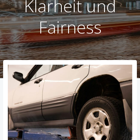
Klarheit und
Fairness