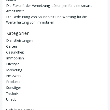
Die Zukunft der Vernetzung: Lösungen für eine smarte
Arbeitswelt
Die Bedeutung von Sauberkeit und Wartung für die
Werterhaltung von Immobilien
Kategorien
Dienstleistungen
Garten
Gesundheit
Immobilien
Lifestyle
Marketing
Netzwerk
Produkte
Sonstiges
Technik
Urlaub