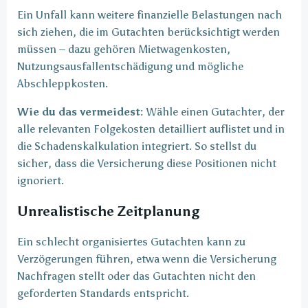
Ein Unfall kann weitere finanzielle Belastungen nach
sich ziehen, die im Gutachten berücksichtigt werden
müssen – dazu gehören Mietwagenkosten,
Nutzungsausfallentschädigung und mögliche
Abschleppkosten.
Wie du das vermeidest:
Wähle einen Gutachter, der
alle relevanten Folgekosten detailliert auflistet und in
die Schadenskalkulation integriert. So stellst du
sicher, dass die Versicherung diese Positionen nicht
ignoriert.
Unrealistische Zeitplanung
Ein schlecht organisiertes Gutachten kann zu
Verzögerungen führen, etwa wenn die Versicherung
Nachfragen stellt oder das Gutachten nicht den
geforderten Standards entspricht.