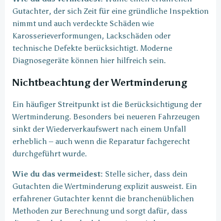
Gutachter, der sich Zeit für eine gründliche Inspektion
nimmt und auch verdeckte Schäden wie
Karosserieverformungen, Lackschäden oder
technische Defekte berücksichtigt. Moderne
Diagnosegeräte können hier hilfreich sein.
Nichtbeachtung der Wertminderung
Ein häufiger Streitpunkt ist die Berücksichtigung der
Wertminderung. Besonders bei neueren Fahrzeugen
sinkt der Wiederverkaufswert nach einem Unfall
erheblich – auch wenn die Reparatur fachgerecht
durchgeführt wurde.
Wie du das vermeidest:
Stelle sicher, dass dein
Gutachten die Wertminderung explizit ausweist. Ein
erfahrener Gutachter kennt die branchenüblichen
Methoden zur Berechnung und sorgt dafür, dass