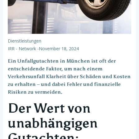
Dienstleistungen
IRR - Network
-
November 18, 2024
Ein Unfallgutachten in München ist oft der
entscheidende Faktor, um nach einem
Verkehrsunfall Klarheit über Schäden und Kosten
zu erhalten – und dabei Fehler und finanzielle
Risiken zu vermeiden.
Der Wert von
unabhängigen
Gutachten: