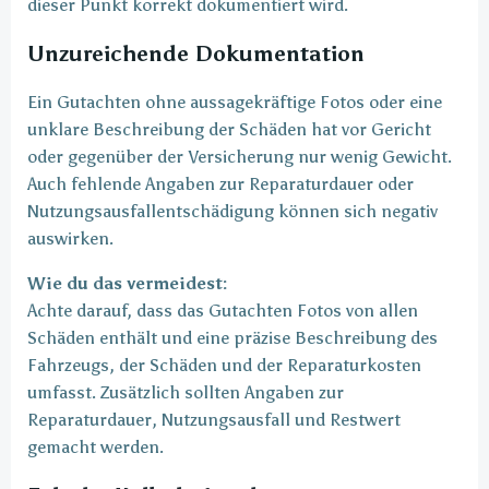
dieser Punkt korrekt dokumentiert wird.
Unzureichende Dokumentation
Ein Gutachten ohne aussagekräftige Fotos oder eine
unklare Beschreibung der Schäden hat vor Gericht
oder gegenüber der Versicherung nur wenig Gewicht.
Auch fehlende Angaben zur Reparaturdauer oder
Nutzungsausfallentschädigung können sich negativ
auswirken.
Wie du das vermeidest:
Achte darauf, dass das Gutachten Fotos von allen
Schäden enthält und eine präzise Beschreibung des
Fahrzeugs, der Schäden und der Reparaturkosten
umfasst. Zusätzlich sollten Angaben zur
Reparaturdauer, Nutzungsausfall und Restwert
gemacht werden.