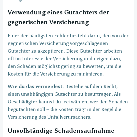
Verwendung eines Gutachters der
gegnerischen Versicherung
Einer der häufigsten Fehler besteht darin, den von der
gegnerischen Versicherung vorgeschlagenen
Gutachter zu akzeptieren. Diese Gutachter arbeiten
oft im Interesse der Versicherung und neigen dazu,
den Schaden möglichst gering zu bewerten, um die
Kosten für die Versicherung zu minimieren.
Wie du das vermeidest:
Bestehe auf dein Recht,
einen unabhängigen Gutachter zu beauftragen. Als
Geschädigter kannst du frei wählen, wer den Schaden
begutachten soll – die Kosten trägt in der Regel die
Versicherung des Unfallverursachers.
Unvollständige Schadensaufnahme