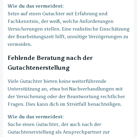
Wie du das vermeidest:
Setze auf einen Gutachter mit Erfahrung und
Fachkenntnis, der weiß, welche Anforderungen
Versicherungen stellen. Eine realistische Einschätzung
der Bearbeitungszeit hilft, unnötige Verzögerungen zu
vermeiden.
Fehlende Beratung nach der
Gutachtenerstellung
Viele Gutachter bieten keine weiterführende
Unterstützung an, etwa bei Nachverhandlungen mit
der Versicherung oder der Beantwortung rechtlicher
Fragen. Dies kann dich im Streitfall benachteiligen.
Wie du das vermeidest:
Suche einen Gutachter, der auch nach der
Gutachtenerstellung als Ansprechpartner zur