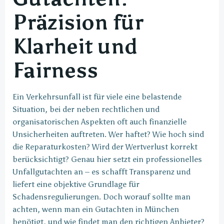
Präzision für
Klarheit und
Fairness
Ein Verkehrsunfall ist für viele eine belastende
Situation, bei der neben rechtlichen und
organisatorischen Aspekten oft auch finanzielle
Unsicherheiten auftreten. Wer haftet? Wie hoch sind
die Reparaturkosten? Wird der Wertverlust korrekt
berücksichtigt? Genau hier setzt ein professionelles
Unfallgutachten an – es schafft Transparenz und
liefert eine objektive Grundlage für
Schadensregulierungen. Doch worauf sollte man
achten, wenn man ein Gutachten in München
benötigt, und wie findet man den richtigen Anbieter?