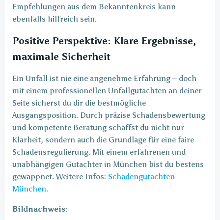
Empfehlungen aus dem Bekanntenkreis kann
ebenfalls hilfreich sein.
Positive Perspektive: Klare Ergebnisse,
maximale Sicherheit
Ein Unfall ist nie eine angenehme Erfahrung – doch
mit einem professionellen Unfallgutachten an deiner
Seite sicherst du dir die bestmögliche
Ausgangsposition. Durch präzise Schadensbewertung
und kompetente Beratung schaffst du nicht nur
Klarheit, sondern auch die Grundlage für eine faire
Schadensregulierung. Mit einem erfahrenen und
unabhängigen Gutachter in München bist du bestens
gewappnet. Weitere Infos:
Schadengutachten
München
.
Bildnachweis: