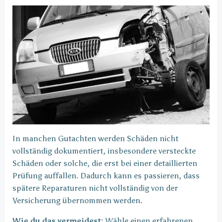
In manchen Gutachten werden Schäden nicht
vollständig dokumentiert, insbesondere versteckte
Schäden oder solche, die erst bei einer detaillierten
Prüfung auffallen. Dadurch kann es passieren, dass
spätere Reparaturen nicht vollständig von der
Versicherung übernommen werden.
Wie du das vermeidest:
Wähle einen erfahrenen