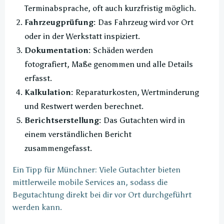
Terminabsprache, oft auch kurzfristig möglich.
Fahrzeugprüfung:
Das Fahrzeug wird vor Ort
oder in der Werkstatt inspiziert.
Dokumentation:
Schäden werden
fotografiert, Maße genommen und alle Details
erfasst.
Kalkulation:
Reparaturkosten, Wertminderung
und Restwert werden berechnet.
Berichtserstellung:
Das Gutachten wird in
einem verständlichen Bericht
zusammengefasst.
Ein Tipp für Münchner: Viele Gutachter bieten
mittlerweile mobile Services an, sodass die
Begutachtung direkt bei dir vor Ort durchgeführt
werden kann.