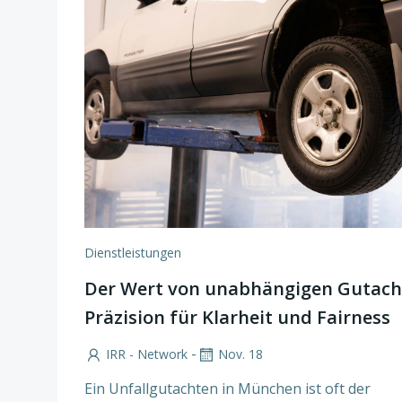
Dienstleistungen
Der Wert von unabhängigen Gutach
Präzision für Klarheit und Fairness
-
IRR - Network
Nov. 18
Ein Unfallgutachten in München ist oft der