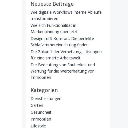
Neueste Beiträge
Wie digitale Workflows interne Abläufe
transformieren
Wie sich Funktionalität in
Markenbindung übersetzt
Design trifft Komfort: Die perfekte
Schlafzimmereinrichtung finden
Die Zukunft der Vernetzung: Lösungen
für eine smarte Arbeitswelt
Die Bedeutung von Sauberkeit und
Wartung für die Werterhaltung von
Immobilien
Kategorien
Dienstleistungen
Garten
Gesundheit
Immobilien
Lifestyle