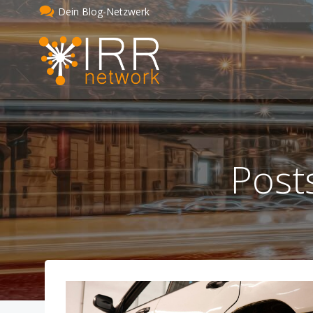
Zum
Dein Blog-Netzwerk
Inhalt
springen
Post