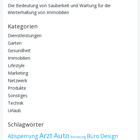
Die Bedeutung von Sauberkeit und Wartung für die
Werterhaltung von Immobilien
Kategorien
Dienstleistungen
Garten
Gesundheit
Immobilien
Lifestyle
Marketing
Netzwerk
Produkte
Sonstiges
Technik
Urlaub
Schlagwörter
Arzt
Auto
Absperrung
Büro
Design
Beratung