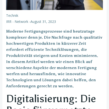
Technik
IRR - Network
-
August 31, 2023
Moderne Fertigungsprozesse sind heutzutage
komplexer denn je. Die Nachfrage nach qualitativ
hochwertigen Produkten in kürzerer Zeit
erfordert effiziente Techniklösungen, die
Produktivität steigern und Kosten minimieren.
In diesem Artikel werden wir einen Blick auf
verschiedene Aspekte der modernen Fertigung
werfen und herausfinden, wie innovative
Technologien und Lösungen dabei helfen, den
Anforderungen gerecht zu werden.
Digitalisierung: Die