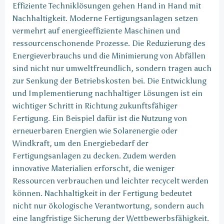
Effiziente Techniklösungen gehen Hand in Hand mit
Nachhaltigkeit. Moderne Fertigungsanlagen setzen
vermehrt auf energieeffiziente Maschinen und
ressourcenschonende Prozesse. Die Reduzierung des
Energieverbrauchs und die Minimierung von Abfällen
sind nicht nur umweltfreundlich, sondern tragen auch
zur Senkung der Betriebskosten bei. Die Entwicklung
und Implementierung nachhaltiger Lösungen ist ein
wichtiger Schritt in Richtung zukunftsfähiger
Fertigung. Ein Beispiel dafür ist die Nutzung von
erneuerbaren Energien wie Solarenergie oder
Windkraft, um den Energiebedarf der
Fertigungsanlagen zu decken. Zudem werden
innovative Materialien erforscht, die weniger
Ressourcen verbrauchen und leichter recycelt werden
können. Nachhaltigkeit in der Fertigung bedeutet
nicht nur ökologische Verantwortung, sondern auch
eine langfristige Sicherung der Wettbewerbsfähigkeit.