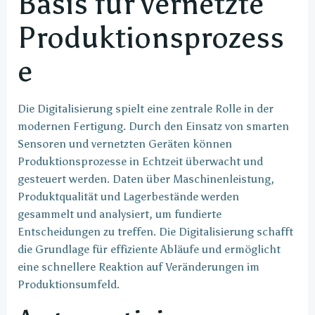
Basis für vernetzte
Produktionsprozess
e
Die Digitalisierung spielt eine zentrale Rolle in der
modernen Fertigung. Durch den Einsatz von smarten
Sensoren und vernetzten Geräten können
Produktionsprozesse in Echtzeit überwacht und
gesteuert werden. Daten über Maschinenleistung,
Produktqualität und Lagerbestände werden
gesammelt und analysiert, um fundierte
Entscheidungen zu treffen. Die Digitalisierung schafft
die Grundlage für effiziente Abläufe und ermöglicht
eine schnellere Reaktion auf Veränderungen im
Produktionsumfeld.