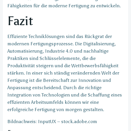
Fähigkeiten für die moderne Fertigung zu entwickeln.
Fazit
Effiziente Techniklösungen sind das Rückgrat der
modernen Fertigungsprozesse. Die Digitalisierung,
Automatisierung, Industrie 4.0 und nachhaltige
Praktiken sind Schlüsselelemente, die die
Produktivität steigern und die Wettbewerbsfähigkeit
stärken. In einer sich ständig verändernden Welt der
Fertigung ist die Bereitschaft zur Innovation und
Anpassung entscheidend. Durch die richtige
Integration von Technologien und die Schaffung eines
effizienten Arbeitsumfelds können wir eine
erfolgreiche Fertigung von morgen gestalten.
Bildnachweis:
InputUX
– stock.adobe.com