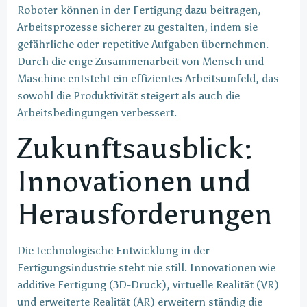
Roboter können in der Fertigung dazu beitragen,
Arbeitsprozesse sicherer zu gestalten, indem sie
gefährliche oder repetitive Aufgaben übernehmen.
Durch die enge Zusammenarbeit von Mensch und
Maschine entsteht ein effizientes Arbeitsumfeld, das
sowohl die Produktivität steigert als auch die
Arbeitsbedingungen verbessert.
Zukunftsausblick:
Innovationen und
Herausforderungen
Die technologische Entwicklung in der
Fertigungsindustrie steht nie still. Innovationen wie
additive Fertigung (3D-Druck), virtuelle Realität (VR)
und erweiterte Realität (AR) erweitern ständig die