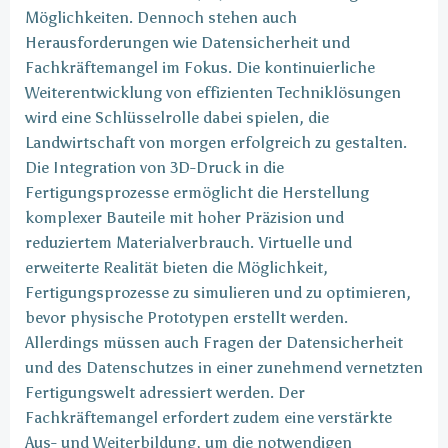
Möglichkeiten. Dennoch stehen auch
Herausforderungen wie Datensicherheit und
Fachkräftemangel im Fokus. Die kontinuierliche
Weiterentwicklung von effizienten Techniklösungen
wird eine Schlüsselrolle dabei spielen, die
Landwirtschaft von morgen erfolgreich zu gestalten.
Die Integration von 3D-Druck in die
Fertigungsprozesse ermöglicht die Herstellung
komplexer Bauteile mit hoher Präzision und
reduziertem Materialverbrauch. Virtuelle und
erweiterte Realität bieten die Möglichkeit,
Fertigungsprozesse zu simulieren und zu optimieren,
bevor physische Prototypen erstellt werden.
Allerdings müssen auch Fragen der Datensicherheit
und des Datenschutzes in einer zunehmend vernetzten
Fertigungswelt adressiert werden. Der
Fachkräftemangel erfordert zudem eine verstärkte
Aus- und Weiterbildung, um die notwendigen