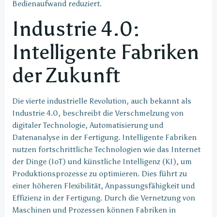
Bedienaufwand reduziert.
Industrie 4.0:
Intelligente Fabriken
der Zukunft
Die vierte industrielle Revolution, auch bekannt als
Industrie 4.0, beschreibt die Verschmelzung von
digitaler Technologie, Automatisierung und
Datenanalyse in der Fertigung. Intelligente Fabriken
nutzen fortschrittliche Technologien wie das Internet
der Dinge (IoT) und künstliche Intelligenz (KI), um
Produktionsprozesse zu optimieren. Dies führt zu
einer höheren Flexibilität, Anpassungsfähigkeit und
Effizienz in der Fertigung. Durch die Vernetzung von
Maschinen und Prozessen können Fabriken in