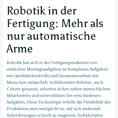
Robotik in der
Fertigung: Mehr als
nur automatische
Arme
Robotik hat sich in der Fertigungsindustrie von
einfachen Montageaufgaben zu komplexen Aufgaben
wie Qualitätskontrolle und Zusammenarbeit mit
Menschen entwickelt. Kollaborative Roboter, auch
Cobots genannt, arbeiten sicher neben menschlichen
Mitarbeitern und unterstützen bei verschiedenen
Aufgaben. Diese Technologie erhöht die Flexibilität der
Produktion und ermöglicht es, auf sich ändernde
Anforderungen schnell zu reagieren. Kollaborative