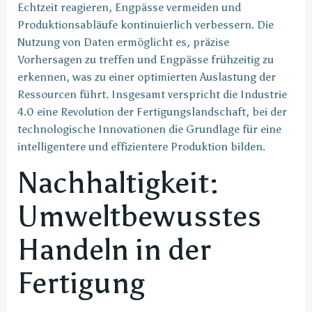
Echtzeit reagieren, Engpässe vermeiden und
Produktionsabläufe kontinuierlich verbessern. Die
Nutzung von Daten ermöglicht es, präzise
Vorhersagen zu treffen und Engpässe frühzeitig zu
erkennen, was zu einer optimierten Auslastung der
Ressourcen führt. Insgesamt verspricht die Industrie
4.0 eine Revolution der Fertigungslandschaft, bei der
technologische Innovationen die Grundlage für eine
intelligentere und effizientere Produktion bilden.
Nachhaltigkeit:
Umweltbewusstes
Handeln in der
Fertigung