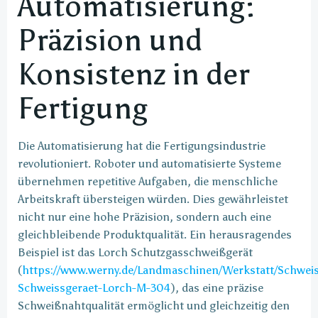
Automatisierung:
Präzision und
Konsistenz in der
Fertigung
Die Automatisierung hat die Fertigungsindustrie
revolutioniert. Roboter und automatisierte Systeme
übernehmen repetitive Aufgaben, die menschliche
Arbeitskraft übersteigen würden. Dies gewährleistet
nicht nur eine hohe Präzision, sondern auch eine
gleichbleibende Produktqualität. Ein herausragendes
Beispiel ist das Lorch Schutzgasschweißgerät
(
https://www.werny.de/Landmaschinen/Werkstatt/Schwei
Schweissgeraet-Lorch-M-304
), das eine präzise
Schweißnahtqualität ermöglicht und gleichzeitig den