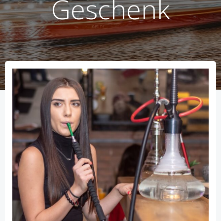
Geschenk