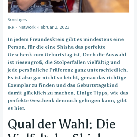
Sonstiges
IRR - Network
-
Februar 2, 2023
In jedem Freundeskreis gibt es mindestens eine
Person, für die eine Shisha das perfekte
Geschenk zum Geburtstag ist. Doch die Auswahl
ist riesengroß, die Stolperfallen vielfältig und
jede persönliche Präferenz ganz unterschiedlich.
Es ist also gar nicht so leicht, genau das richtige
Exemplar zu finden und das Geburtstagskind
damit glücklich zu machen. Einige Tipps, wie das
perfekte Geschenk dennoch gelingen kann, gibt
es hier.
Qual der Wahl: Die