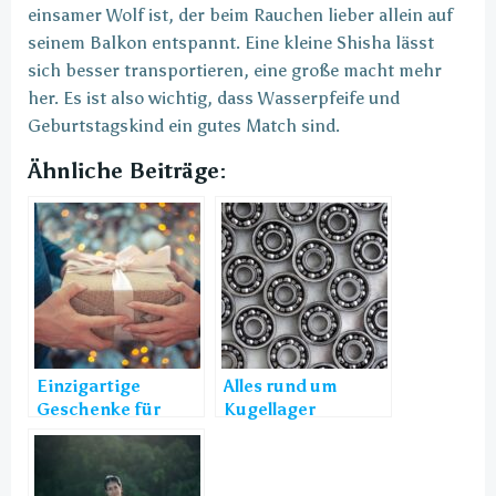
einsamer Wolf ist, der beim Rauchen lieber allein auf
seinem Balkon entspannt. Eine kleine Shisha lässt
sich besser transportieren, eine große macht mehr
her. Es ist also wichtig, dass Wasserpfeife und
Geburtstagskind ein gutes Match sind.
Ähnliche Beiträge:
Einzigartige
Alles rund um
Geschenke für
Kugellager
Väter