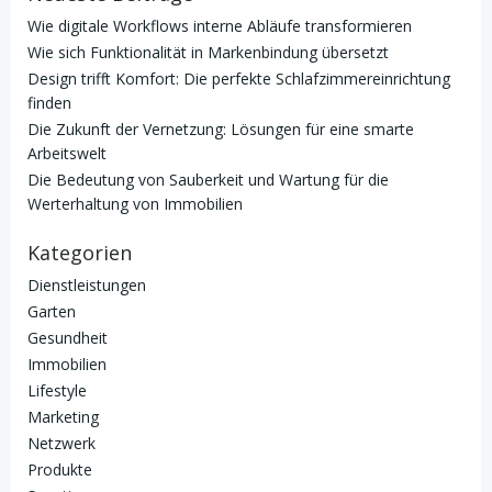
Wie digitale Workflows interne Abläufe transformieren
Wie sich Funktionalität in Markenbindung übersetzt
Design trifft Komfort: Die perfekte Schlafzimmereinrichtung
finden
Die Zukunft der Vernetzung: Lösungen für eine smarte
Arbeitswelt
Die Bedeutung von Sauberkeit und Wartung für die
Werterhaltung von Immobilien
Kategorien
Dienstleistungen
Garten
Gesundheit
Immobilien
Lifestyle
Marketing
Netzwerk
Produkte