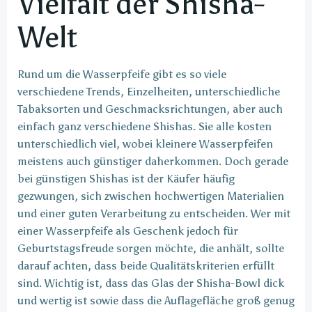
Vielfalt der Shisha-
Welt
Rund um die Wasserpfeife gibt es so viele
verschiedene Trends, Einzelheiten, unterschiedliche
Tabaksorten und Geschmacksrichtungen, aber auch
einfach ganz verschiedene Shishas. Sie alle kosten
unterschiedlich viel, wobei kleinere Wasserpfeifen
meistens auch günstiger daherkommen. Doch gerade
bei günstigen Shishas ist der Käufer häufig
gezwungen, sich zwischen hochwertigen Materialien
und einer guten Verarbeitung zu entscheiden. Wer mit
einer Wasserpfeife als Geschenk jedoch für
Geburtstagsfreude sorgen möchte, die anhält, sollte
darauf achten, dass beide Qualitätskriterien erfüllt
sind. Wichtig ist, dass das Glas der Shisha-Bowl dick
und wertig ist sowie dass die Auflagefläche groß genug