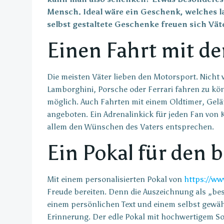
Mensch. Ideal wäre ein Geschenk, welches la
selbst gestaltete Geschenke freuen sich Vät
Einen Fahrt mit d
Die meisten Väter lieben den Motorsport. Nicht
Lamborghini, Porsche oder Ferrari fahren zu k
möglich. Auch Fahrten mit einem Oldtimer, Ge
angeboten. Ein Adrenalinkick für jeden Fan von 
allem den Wünschen des Vaters entsprechen.
Ein Pokal für den 
Mit einem personalisierten Pokal von
https://ww
Freude bereiten. Denn die Auszeichnung als „bes
einem persönlichen Text und einem selbst gewähl
Erinnerung. Der edle Pokal mit hochwertigem So