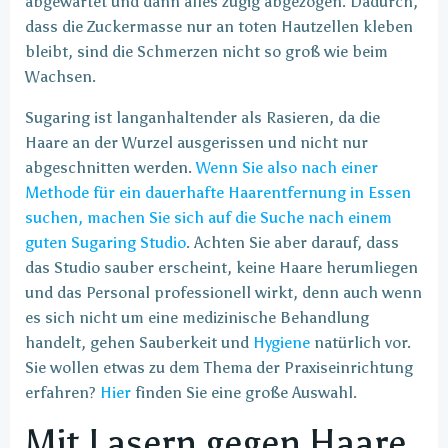
abgewartet und dann alles zügig abgezogen. Dadurch,
dass die Zuckermasse nur an toten Hautzellen kleben
bleibt, sind die Schmerzen nicht so groß wie beim
Wachsen.
Sugaring ist langanhaltender als Rasieren, da die
Haare an der Wurzel ausgerissen und nicht nur
abgeschnitten werden.
Wenn Sie also nach einer
Methode für ein dauerhafte Haarentfernung in Essen
suchen, machen Sie sich auf die Suche nach einem
guten Sugaring Studio
. Achten Sie aber darauf, dass
das Studio sauber erscheint, keine Haare herumliegen
und das Personal professionell wirkt, denn auch wenn
es sich nicht um eine medizinische Behandlung
handelt, gehen Sauberkeit und
Hygiene
natürlich vor.
Sie wollen etwas zu dem Thema der Praxiseinrichtung
erfahren?
Hier
finden Sie eine große Auswahl.
Mit Lasern gegen Haare