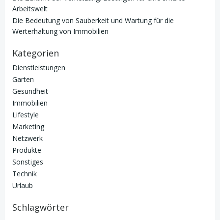
Arbeitswelt
Die Bedeutung von Sauberkeit und Wartung für die
Werterhaltung von Immobilien
Kategorien
Dienstleistungen
Garten
Gesundheit
Immobilien
Lifestyle
Marketing
Netzwerk
Produkte
Sonstiges
Technik
Urlaub
Schlagwörter