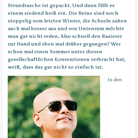
Strandtasche ist gepackt. Und dann fällt es
einem siedend heiß ein. Die Beine sind noch
stoppelig vom letzten Winter, die Achseln sahen
auch mal besser aus und von Untenrum möchte
man gar nicht reden. Also schnell den Rasierer
zur Hand und eben mal drüber gegangen? Wer
schon mal einen Sommer unter diesen
gesellschaftlichen Konventionen verbracht hat,
weiß, dass das gar nicht so einfach ist.
In den