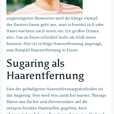
ungünstigsten Momenten wird die Klinge stumpf,
der Rasierschaum geht aus, man schneidet sich oder
Haare wachsen nach innen ein. Ein großes Drama
also. Das zu lösen erfordert mehr als bloß einen
Rasierer. Hier ist richtige Haarentfernung angesagt,
zum Beispiel Haarentfernung in Essen.
Sugaring als
Haarentfernung
Eine der geläufigsten Haarentfernungsmethoden ist
das Sugaring. Hier wird eine zunächst warme, flüssige
Masse aus Zucker und Zitronensäure auf die
entsprechenden Hautstellen gegeben, kurz