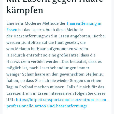
kämpfen
Eine sehr Moderne Methode der
Haarentfernung in
Essen
ist das Lasern. Auch diese Methode
der Haarentfernung wird in Essen angeboten. Hierbei
werden Lichtblitze auf die Haut gesetzt, die
vom Melanin im Haar aufgenommen werden.
Hierdurch entsteht so eine große Hitze, dass die
Haarwurzeln verödet werden. Das bedeutet, dass es
möglich ist, nach Laserbehandlungen immer
weniger Schamhaare an den gewünschten Stellen zu
haben, so dass Sie sich nie wieder Sorgen um einen
Tag im Freibad machen müssen. Falls Sie sich für das
Laserzentrum in Essen interessieren folgen Sie dieser
URL:
https://lntpettransport.com/laserzentrum-essen-
professionelle-tattoo-und-haarentfernung/