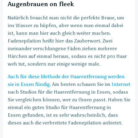
Augenbrauen on fleek
Natürlich braucht man nicht die perfekte Braue, um
ins Wasser zu hüpfen, aber wenn man einmal dabei
ist, kann man hier auch gleich weiter machen.
Fadenepilation heißt hier das Zauberwort. Zwei
ineinander verschlungene Fäden ziehen mehrere
Härchen auf einmal heraus, sodass es nicht pro Haar
weh tut, sondern nur einige wenige male.
Auch für diese Methode der Haarentfernung werden
sie in Essen fündig
. Am besten schauen Sie im
Internet
nach Studios für die Haarentfernung in Essen, sodass
Sie vergleichen können, wer zu Ihnen passt. Haben Sie
einmal ein gutes Studio für Haarentfernung in
Essen gefunden, ist es sehr wahrscheinlich, dass
dieses auch die verbreitete Fadenepilation anbietet.