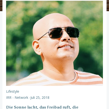
Lifestyle
IRR - Network
-
Juli 25, 2018
Die Sonne lacht, das Freibad ruft, die