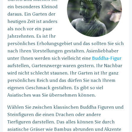
ein besonderes Kleinod
daraus. Ein Garten der
heutigen Zeit ist anders
als noch vor ein paar
Jahrzehnten. Es ist Ihr
persönliches Erholungsgebiet und das sollten Sie sich
nach Ihren Vorstellungen gestalten. Asienliebhaber
unter Ihnen werden sich vielleicht eine
Buddha-Figur
aufstellen, Gartenzwerge waren gestern. Ihr Nachbar
wird nicht schlecht staunen. Ihr Garten ist Ihr ganz
persönliches Reich und das dürfen Sie nach Ihrem
eigenen Geschmack gestalten. Es gibt so viel
Asiatisches was Sie übernehmen können.
Wählen Sie zwischen klassischen Buddha Figuren und
Steinfiguren die einen Drachen oder andere
Tierfiguren darstellen. Das alles können Sie durch
asiatische Gräser wie Bambus abrunden und Akzente