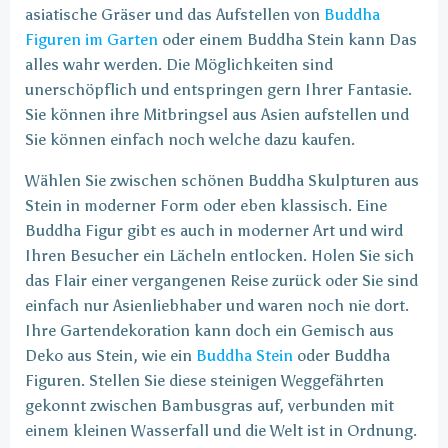
asiatische Gräser und das Aufstellen von
Buddha
Figuren im Garten
oder einem Buddha Stein kann Das
alles wahr werden. Die Möglichkeiten sind
unerschöpflich und entspringen gern Ihrer Fantasie.
Sie können ihre Mitbringsel aus Asien aufstellen und
Sie können einfach noch welche dazu kaufen.
Wählen Sie zwischen schönen Buddha Skulpturen aus
Stein in moderner Form oder eben klassisch. Eine
Buddha Figur gibt es auch in moderner Art und wird
Ihren Besucher ein Lächeln entlocken. Holen Sie sich
das Flair einer vergangenen Reise zurück oder Sie sind
einfach nur Asienliebhaber und waren noch nie dort.
Ihre Gartendekoration kann doch ein Gemisch aus
Deko aus Stein, wie ein
Buddha Stein
oder Buddha
Figuren. Stellen Sie diese steinigen Weggefährten
gekonnt zwischen Bambusgras auf, verbunden mit
einem kleinen Wasserfall und die Welt ist in Ordnung.