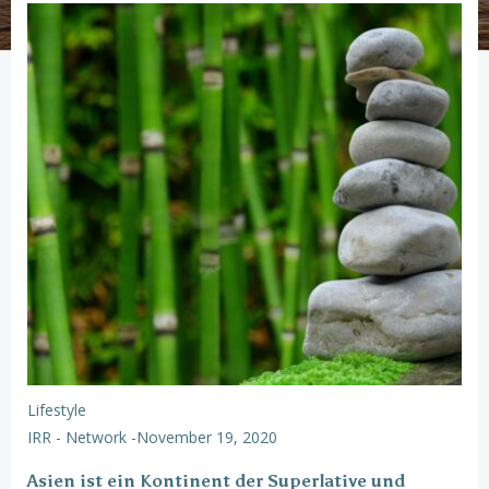
Lifestyle
IRR - Network
-
November 19, 2020
Asien ist ein Kontinent der Superlative und