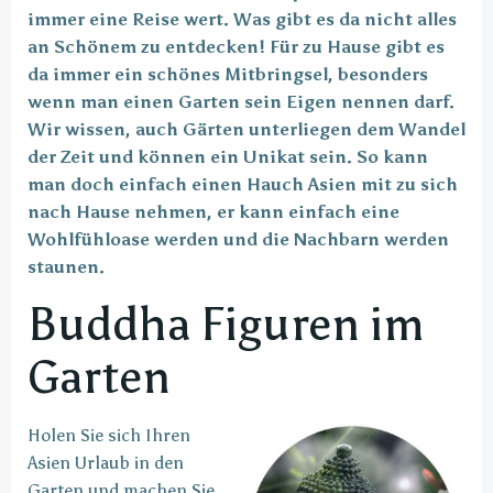
immer eine Reise wert. Was gibt es da nicht alles
an Schönem zu entdecken! Für zu Hause gibt es
da immer ein schönes Mitbringsel, besonders
wenn man einen Garten sein Eigen nennen darf.
Wir wissen, auch Gärten unterliegen dem Wandel
der Zeit und können ein Unikat sein. So kann
man doch einfach einen Hauch Asien mit zu sich
nach Hause nehmen, er kann einfach eine
Wohlfühloase werden und die Nachbarn werden
staunen.
Buddha Figuren im
Garten
Holen Sie sich Ihren
Asien Urlaub in den
Garten und machen Sie