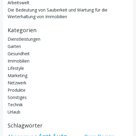
Arbeitswelt
Die Bedeutung von Sauberkeit und Wartung für die
Werterhaltung von Immobilien
Kategorien
Dienstleistungen
Garten
Gesundheit
Immobilien
Lifestyle
Marketing
Netzwerk
Produkte
Sonstiges
Technik
Urlaub
Schlagwörter