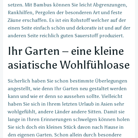
setzen. Mit Bambus können Sie leicht Abgrenzungen,
Rankhilfen, Pergolen der besonderen Art und feste
Zäune erschaffen. Es ist ein Rohstoff welcher auf der
einen Seite einfach schön und dekorativ ist und auf der
anderen Seite reichlich guten Sauerstoff produziert.
Ihr Garten – eine kleine
asiatische Wohlfühloase
Sicherlich haben Sie schon bestimmte Überlegungen
angestellt, wie denn Ihr Garten neu gestaltet werden
kann und wie er denn so aussehen sollte. Vielleicht
haben Sie sich in Ihrem letzten Urlaub in Asien sehr
wohlgefühlt, andere Länder andere Sitten. Damit sie
lange in Ihren Erinnerungen schwelgen können holen
Sie sich doch ein kleines Stück davon nach Hause in
den eigenen Garten. Schon allein durch besondere