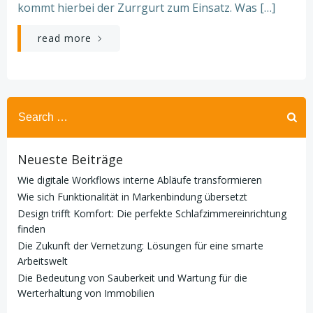
kommt hierbei der Zurrgurt zum Einsatz. Was […]
read more
Search
for:
Neueste Beiträge
Wie digitale Workflows interne Abläufe transformieren
Wie sich Funktionalität in Markenbindung übersetzt
Design trifft Komfort: Die perfekte Schlafzimmereinrichtung
finden
Die Zukunft der Vernetzung: Lösungen für eine smarte
Arbeitswelt
Die Bedeutung von Sauberkeit und Wartung für die
Werterhaltung von Immobilien