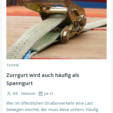
Technik
Zurrgurt wird auch häufig als
Spanngurt
-
IRR - Network
Juli 31
Wer im öffentlichen Straßenverkehr eine Last
bewegen möchte, der muss diese sichern. Häufig