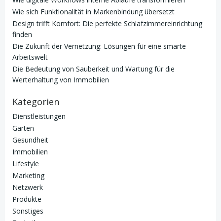
Wie sich Funktionalität in Markenbindung übersetzt
Design trifft Komfort: Die perfekte Schlafzimmereinrichtung
finden
Die Zukunft der Vernetzung: Lösungen für eine smarte
Arbeitswelt
Die Bedeutung von Sauberkeit und Wartung für die
Werterhaltung von Immobilien
Kategorien
Dienstleistungen
Garten
Gesundheit
Immobilien
Lifestyle
Marketing
Netzwerk
Produkte
Sonstiges