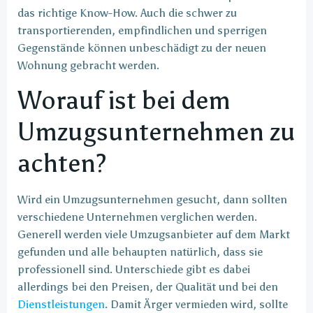
das richtige Know-How. Auch die schwer zu
transportierenden, empfindlichen und sperrigen
Gegenstände können unbeschädigt zu der neuen
Wohnung gebracht werden.
Worauf ist bei dem
Umzugsunternehmen zu
achten?
Wird ein Umzugsunternehmen gesucht, dann sollten
verschiedene Unternehmen verglichen werden.
Generell werden viele Umzugsanbieter auf dem Markt
gefunden und alle behaupten natürlich, dass sie
professionell sind. Unterschiede gibt es dabei
allerdings bei den Preisen, der Qualität und bei den
Dienstleistungen
. Damit Ärger vermieden wird, sollte