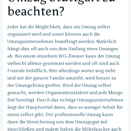
beachten?
Jeder hat die Möglichkeit, dass ein Umzug selbst
organisiert wird und sonst können auch die
Umzugsunternehmen beauftragt werden. Natürlich
hängt dies oft auch von dem Umfang eines Umzuges
ab. Bei einem einzelnen WG-Zimmer kann der Umzug
vielleicht alleine gestemmt werden und oft sind auch
Freunde behilflich. Wer allerdings weiter weg zieht
und mit der ganzen Familie umzieht, wird besser zu
der Umzugsfirma greifen. Wird der Umzug selbst
gemacht, werden Organisationstalent und jede Menge
Zeit benötigt. Durch das richtige Umzugsunternehmen
liegt der Hauptvorteil darin, dass es weniger Arbeit für
einen selbst gibt. Der professionelle Umzug kann
dann die Versicherung von dem Umzugsgut mit
einschließen und zudem haben die Möbelpacker auch