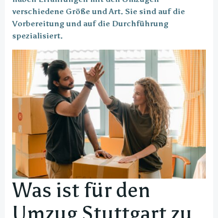
verschiedene Größe und Art. Sie sind auf die
Vorbereitung und auf die Durchführung
spezialisiert.
Was ist für den
Umzug Stuttgart zu