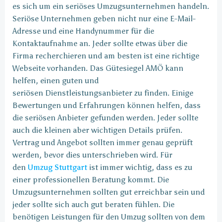
es sich um ein seriöses Umzugsunternehmen handeln.
Seriöse Unternehmen geben nicht nur eine E-Mail-
Adresse und eine Handynummer für die
Kontaktaufnahme an. Jeder sollte etwas über die
Firma recherchieren und am besten ist eine richtige
Webseite vorhanden. Das Gütesiegel AMÖ kann
helfen, einen guten und
seriösen Dienstleistungsanbieter zu finden. Einige
Bewertungen und Erfahrungen können helfen, dass
die seriösen Anbieter gefunden werden. Jeder sollte
auch die kleinen aber wichtigen Details prüfen.
Vertrag und Angebot sollten immer genau geprüft
werden, bevor dies unterschrieben wird. Für
den
Umzug Stuttgart
ist immer wichtig, dass es zu
einer professionellen Beratung kommt. Die
Umzugsunternehmen sollten gut erreichbar sein und
jeder sollte sich auch gut beraten fühlen. Die
benötigen Leistungen für den Umzug sollten von dem