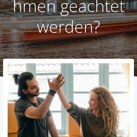
hmen geachtet
werden?