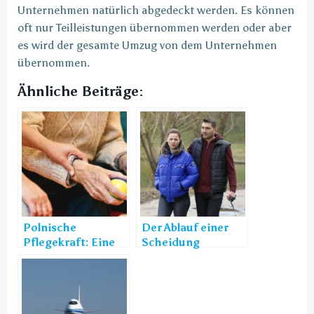
Unternehmen natürlich abgedeckt werden. Es können
oft nur Teilleistungen übernommen werden oder aber
es wird der gesamte Umzug von dem Unternehmen
übernommen.
Ähnliche Beiträge:
Polnische
Der Ablauf einer
Pflegekraft: Eine
Scheidung
geeignete Unterstützung