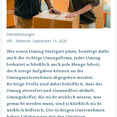
Dienstleistungen
IRR - Network
-
September 14, 2020
Wer einen Umzug Stuttgart plant, benötigt dafür
auch die richtige Umzugsfirma. Jeder Umzug
bedeutet schließlich auch jede Menge Arbeit,
doch einige Aufgaben können an die
Umzugsunternehmen abgegeben werden.
Richtige Profis sind dabei behilflich, dass der
Umzug stressfrei und einwandfrei abläuft.
Umzugshelfer, die nicht wirklich wissen, was
gemacht werden muss, sind schließlich nicht
wirklich hilfreich. Die richtigen Unternehmen
haben Erfahrungen mit den Umzügen