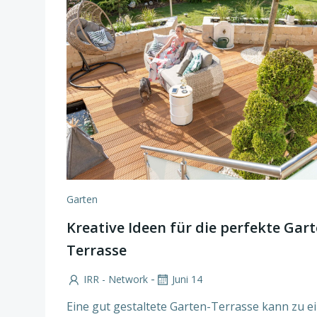
Garten
Kreative Ideen für die perfekte Gart
Terrasse
-
IRR - Network
Juni 14
Eine gut gestaltete Garten-Terrasse kann zu 