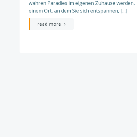
wahren Paradies im eigenen Zuhause werden,
einem Ort, an dem Sie sich entspannen, […]
read more