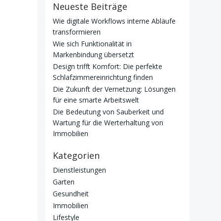
Neueste Beiträge
Wie digitale Workflows interne Abläufe
transformieren
Wie sich Funktionalität in
Markenbindung übersetzt
Design trifft Komfort: Die perfekte
Schlafzimmereinrichtung finden
Die Zukunft der Vernetzung: Lösungen
für eine smarte Arbeitswelt
Die Bedeutung von Sauberkeit und
Wartung für die Werterhaltung von
Immobilien
Kategorien
Dienstleistungen
Garten
Gesundheit
Immobilien
Lifestyle