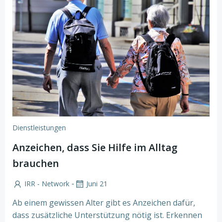
Dienstleistungen
Anzeichen, dass Sie Hilfe im Alltag
brauchen
-
IRR - Network
Juni 21
Ab einem gewissen Alter gibt es Anzeichen dafür,
dass zusätzliche Unterstützung nötig ist. Erkennen