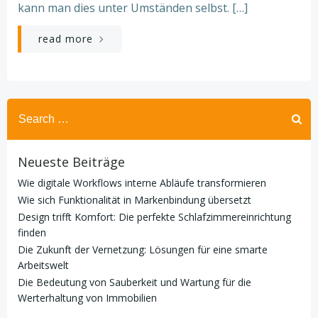
kann man dies unter Umständen selbst. […]
read more
Search
for:
Neueste Beiträge
Wie digitale Workflows interne Abläufe transformieren
Wie sich Funktionalität in Markenbindung übersetzt
Design trifft Komfort: Die perfekte Schlafzimmereinrichtung
finden
Die Zukunft der Vernetzung: Lösungen für eine smarte
Arbeitswelt
Die Bedeutung von Sauberkeit und Wartung für die
Werterhaltung von Immobilien