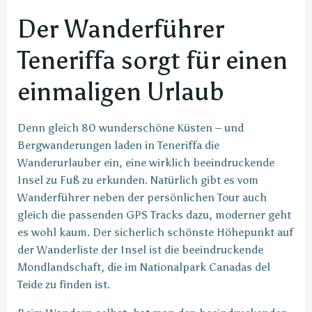
Der Wanderführer
Teneriffa sorgt für einen
einmaligen Urlaub
Denn gleich 80 wunderschöne Küsten – und
Bergwanderungen laden in Teneriffa die
Wanderurlauber ein, eine wirklich beeindruckende
Insel zu Fuß zu erkunden. Natürlich gibt es vom
Wanderführer neben der persönlichen Tour auch
gleich die passenden GPS Tracks dazu, moderner geht
es wohl kaum. Der sicherlich schönste Höhepunkt auf
der Wanderliste der Insel ist die beeindruckende
Mondlandschaft, die im Nationalpark Canadas del
Teide zu finden ist.