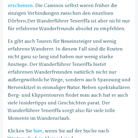
erscheinen
. Die Caminos selbst waren früher die
einzigen Verbindungen zwischen den einzelnen
Dörfern.Der Wanderführer Teneriffa ist aber nicht nur
für erfahrene Wanderfreunde absolut zu empfehlen.
Es gibt auch Touren für Neueinsteiger und wenig
erfahrene Wanderer. In diesem Fall sind die Routen
nicht ganz so lang und haben nur wenig starke
Anstiege. Der Wanderführer Teneriffa bietet
erfahrenen Wanderfreunden natürlich nicht nur
außergewöhnliche Wege, sondern auch Spannung und
Nervenkitzel in einmaliger Natur. Neben spektakulären
Berg- und Klippentouren findet man auch hat er auch
viele Insidertipps und Geschichten parat. Der
Wanderführer Teneriffa sorgt also für viele tolle
Momente im Wanderurlaub.
Klicken Sie
hier
, wenn Sie auf der Suche nach