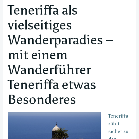
Teneriffa als
vielseitiges
Wanderparadies –
mit einem
Wanderführer
Teneriffa etwas
Besonderes
Teneriffa
zählt
sicher zu