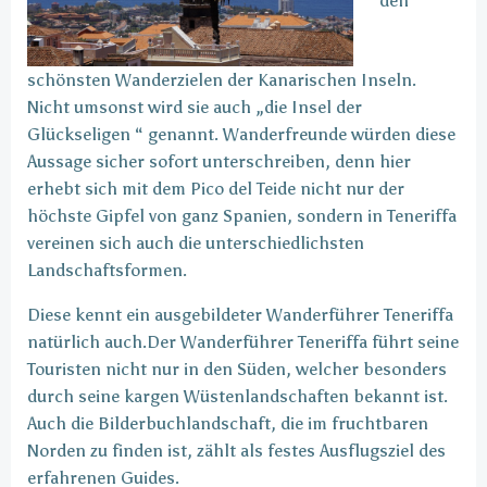
den
schönsten Wanderzielen der Kanarischen Inseln.
Nicht umsonst wird sie auch „die Insel der
Glückseligen “ genannt. Wanderfreunde würden diese
Aussage sicher sofort unterschreiben, denn hier
erhebt sich mit dem Pico del Teide nicht nur der
höchste Gipfel von ganz Spanien, sondern in Teneriffa
vereinen sich auch die unterschiedlichsten
Landschaftsformen.
Diese kennt ein ausgebildeter Wanderführer Teneriffa
natürlich auch.Der Wanderführer Teneriffa führt seine
Touristen nicht nur in den Süden, welcher besonders
durch seine kargen Wüstenlandschaften bekannt ist.
Auch die Bilderbuchlandschaft, die im fruchtbaren
Norden zu finden ist, zählt als festes Ausflugsziel des
erfahrenen Guides.