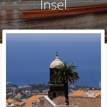
Insel