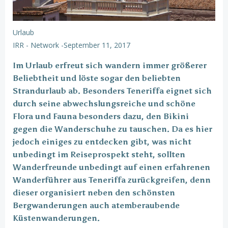
Urlaub
IRR - Network
-
September 11, 2017
Im Urlaub erfreut sich wandern immer größerer
Beliebtheit und löste sogar den beliebten
Strandurlaub ab. Besonders Teneriffa eignet sich
durch seine abwechslungsreiche und schöne
Flora und Fauna besonders dazu, den Bikini
gegen die Wanderschuhe zu tauschen. Da es hier
jedoch einiges zu entdecken gibt, was nicht
unbedingt im Reiseprospekt steht, sollten
Wanderfreunde unbedingt auf einen erfahrenen
Wanderführer aus Teneriffa zurückgreifen, denn
dieser organisiert neben den schönsten
Bergwanderungen auch atemberaubende
Küstenwanderungen.