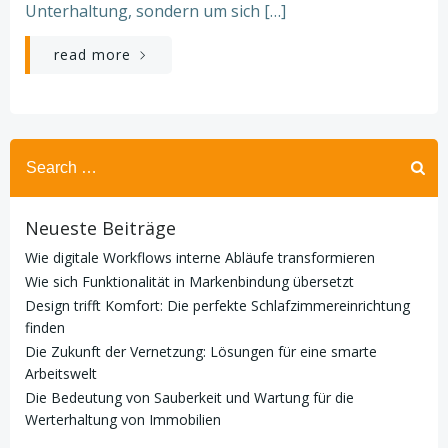
Unterhaltung, sondern um sich […]
read more
Search
for:
Neueste Beiträge
Wie digitale Workflows interne Abläufe transformieren
Wie sich Funktionalität in Markenbindung übersetzt
Design trifft Komfort: Die perfekte Schlafzimmereinrichtung
finden
Die Zukunft der Vernetzung: Lösungen für eine smarte
Arbeitswelt
Die Bedeutung von Sauberkeit und Wartung für die
Werterhaltung von Immobilien