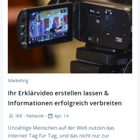
Marketing
Ihr Erklärvideo erstellen lassen &
Informationen erfolgreich verbreiten
-
IRR - Network
Apr. 14
Unzählige Menschen auf der Welt nutzen das
Internet Tag für Tag, und das nicht nur zur