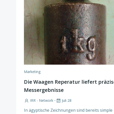
Marketing
Die Waagen Reperatur liefert präzis
Messergebnisse
-
IRR - Network
Juli 28
In ägyptische Zeichnungen sind bereits simple