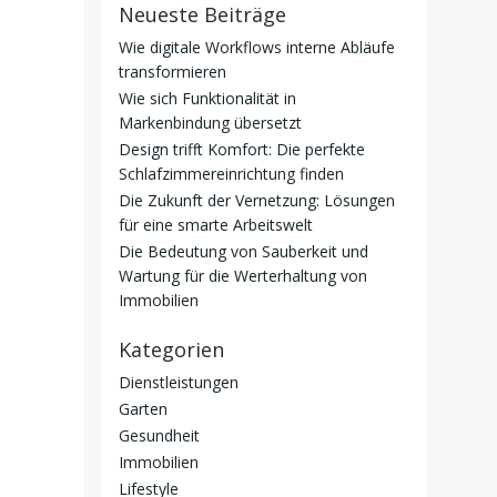
Neueste Beiträge
Wie digitale Workflows interne Abläufe
transformieren
Wie sich Funktionalität in
Markenbindung übersetzt
Design trifft Komfort: Die perfekte
Schlafzimmereinrichtung finden
Die Zukunft der Vernetzung: Lösungen
für eine smarte Arbeitswelt
Die Bedeutung von Sauberkeit und
Wartung für die Werterhaltung von
Immobilien
Kategorien
Dienstleistungen
Garten
Gesundheit
Immobilien
Lifestyle