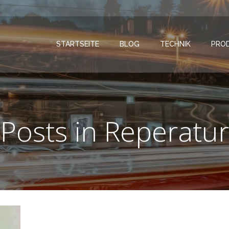
STARTSEITE
BLOG
TECHNIK
PRO
Posts in Reperatur