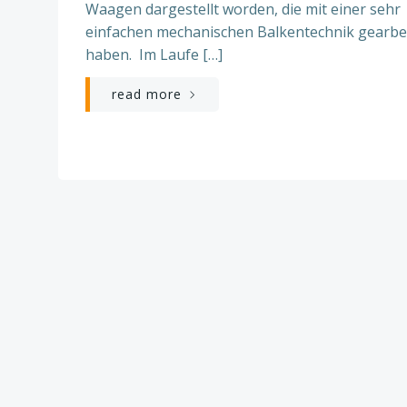
Waagen dargestellt worden, die mit einer sehr
einfachen mechanischen Balkentechnik gearbe
haben. Im Laufe […]
read more