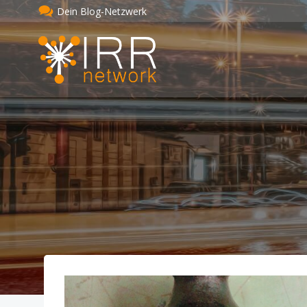
Zum
Dein Blog-Netzwerk
Inhalt
springen