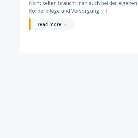
Nicht selten braucht man auch bei der eigenen
Körperpflege und Versorgung […]
read more