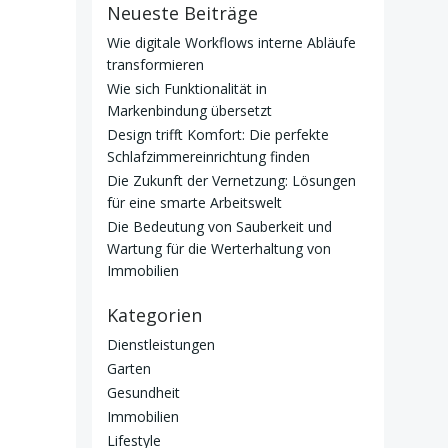
Neueste Beiträge
Wie digitale Workflows interne Abläufe
transformieren
Wie sich Funktionalität in
Markenbindung übersetzt
Design trifft Komfort: Die perfekte
Schlafzimmereinrichtung finden
Die Zukunft der Vernetzung: Lösungen
für eine smarte Arbeitswelt
Die Bedeutung von Sauberkeit und
Wartung für die Werterhaltung von
Immobilien
Kategorien
Dienstleistungen
Garten
Gesundheit
Immobilien
Lifestyle