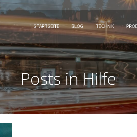
STARTSEITE
BLOG
TECHNIK
PRO
Posts in Hilfe