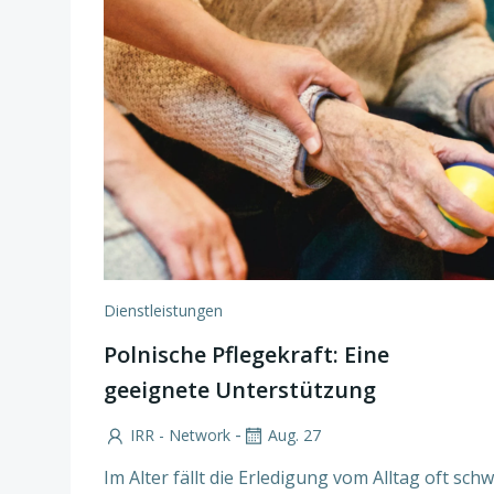
Dienstleistungen
Polnische Pflegekraft: Eine
geeignete Unterstützung
-
IRR - Network
Aug. 27
Im Alter fällt die Erledigung vom Alltag oft schw