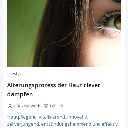
Lifestyle
Alterungsprozess der Haut clever
dämpfen
-
IRR - Network
Feb. 15
Hautpflegend, vitalisierend, innovativ,
zellverjüngend, entzündungshemmend und effektiv;