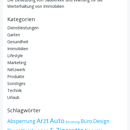
Werterhaltung von Immobilien
Kategorien
Dienstleistungen
Garten
Gesundheit
Immobilien
Lifestyle
Marketing
Netzwerk
Produkte
Sonstiges
Technik
Urlaub
Schlagwörter
Arzt
Auto
Absperrung
Büro
Design
Beratung