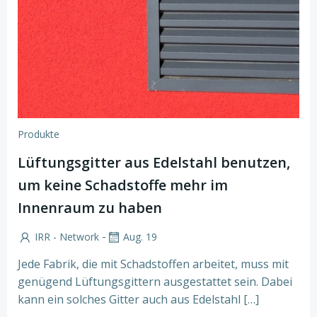
Produkte
Lüftungsgitter aus Edelstahl benutzen,
um keine Schadstoffe mehr im
Innenraum zu haben
-
IRR - Network
Aug. 19
Jede Fabrik, die mit Schadstoffen arbeitet, muss mit
genügend Lüftungsgittern ausgestattet sein. Dabei
kann ein solches Gitter auch aus Edelstahl […]