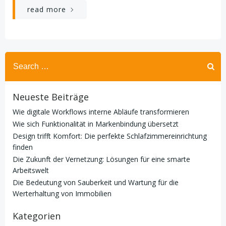
read more
Search
for:
Neueste Beiträge
Wie digitale Workflows interne Abläufe transformieren
Wie sich Funktionalität in Markenbindung übersetzt
Design trifft Komfort: Die perfekte Schlafzimmereinrichtung
finden
Die Zukunft der Vernetzung: Lösungen für eine smarte
Arbeitswelt
Die Bedeutung von Sauberkeit und Wartung für die
Werterhaltung von Immobilien
Kategorien