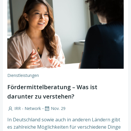
Dienstleistungen
Fördermittelberatung – Was ist
darunter zu verstehen?
-
IRR - Network
Nov. 29
In Deutschland sowie auch in anderen Ländern gibt
es zahlreiche Möglichkeiten für verschiedene Dinge