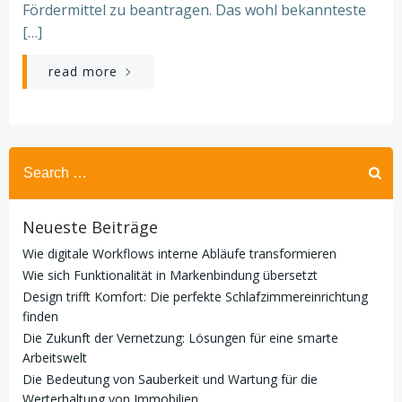
Fördermittel zu beantragen. Das wohl bekannteste
[…]
read more
Search
for:
Neueste Beiträge
Wie digitale Workflows interne Abläufe transformieren
Wie sich Funktionalität in Markenbindung übersetzt
Design trifft Komfort: Die perfekte Schlafzimmereinrichtung
finden
Die Zukunft der Vernetzung: Lösungen für eine smarte
Arbeitswelt
Die Bedeutung von Sauberkeit und Wartung für die
Werterhaltung von Immobilien