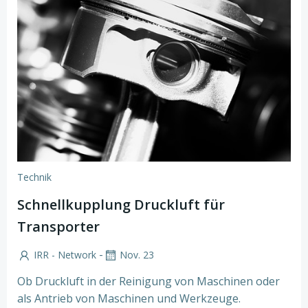
Technik
Schnellkupplung Druckluft für
Transporter
-
IRR - Network
Nov. 23
Ob Druckluft in der Reinigung von Maschinen oder
als Antrieb von Maschinen und Werkzeuge.