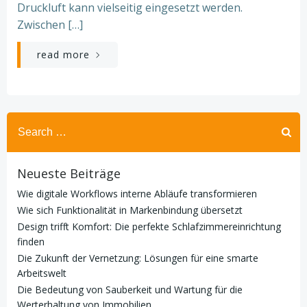
Druckluft kann vielseitig eingesetzt werden.
Zwischen […]
read more
Search
for:
Neueste Beiträge
Wie digitale Workflows interne Abläufe transformieren
Wie sich Funktionalität in Markenbindung übersetzt
Design trifft Komfort: Die perfekte Schlafzimmereinrichtung
finden
Die Zukunft der Vernetzung: Lösungen für eine smarte
Arbeitswelt
Die Bedeutung von Sauberkeit und Wartung für die
Werterhaltung von Immobilien