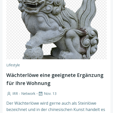
Lifestyle
Wächterlöwe eine geeignete Ergänzung
für Ihre Wohnung
-
IRR - Network
Nov. 13
Der Wächterlöwe wird gerne auch als Steinlöwe
bezeichnet und in der chinesischen Kunst handelt es