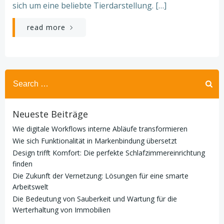
sich um eine beliebte Tierdarstellung. […]
read more
Search
for:
Neueste Beiträge
Wie digitale Workflows interne Abläufe transformieren
Wie sich Funktionalität in Markenbindung übersetzt
Design trifft Komfort: Die perfekte Schlafzimmereinrichtung
finden
Die Zukunft der Vernetzung: Lösungen für eine smarte
Arbeitswelt
Die Bedeutung von Sauberkeit und Wartung für die
Werterhaltung von Immobilien