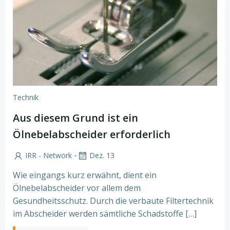
Technik
Aus diesem Grund ist ein
Ölnebelabscheider erforderlich
-
IRR - Network
Dez. 13
Wie eingangs kurz erwähnt, dient ein
Ölnebelabscheider vor allem dem
Gesundheitsschutz. Durch die verbaute Filtertechnik
im Abscheider werden sämtliche Schadstoffe […]