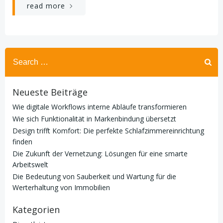
read more
Search
for:
Neueste Beiträge
Wie digitale Workflows interne Abläufe transformieren
Wie sich Funktionalität in Markenbindung übersetzt
Design trifft Komfort: Die perfekte Schlafzimmereinrichtung
finden
Die Zukunft der Vernetzung: Lösungen für eine smarte
Arbeitswelt
Die Bedeutung von Sauberkeit und Wartung für die
Werterhaltung von Immobilien
Kategorien