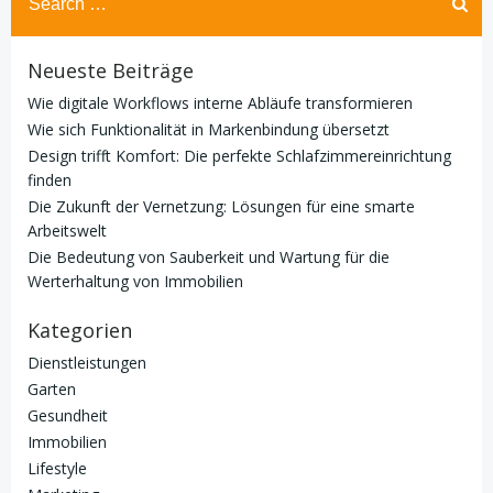
for:
Neueste Beiträge
Wie digitale Workflows interne Abläufe transformieren
Wie sich Funktionalität in Markenbindung übersetzt
Design trifft Komfort: Die perfekte Schlafzimmereinrichtung
finden
Die Zukunft der Vernetzung: Lösungen für eine smarte
Arbeitswelt
Die Bedeutung von Sauberkeit und Wartung für die
Werterhaltung von Immobilien
Kategorien
Dienstleistungen
Garten
Gesundheit
Immobilien
Lifestyle